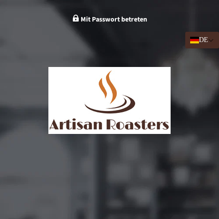
Mit Passwort betreten
DE