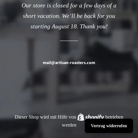
Our store is closed for a few days of a
short vacation. We’ll be back for you
starting August 18. Thank you!
mail@artisan-roasters.com
Dieser Shop wird mit Hilfe von
Shopify
betrieben
werden
Vertrag widerrufen